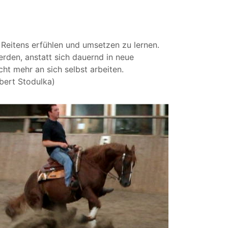
 Reitens erfühlen und umsetzen zu lernen.
rden, anstatt sich dauernd in neue
ht mehr an sich selbst arbeiten.
obert Stodulka)