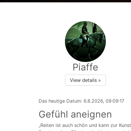
Piaffe
View details »
Das heutige Datum:
6.8.2026, 09:09:17
Gefühl aneignen
„Reiten ist auch schön und kann zur Kunst 