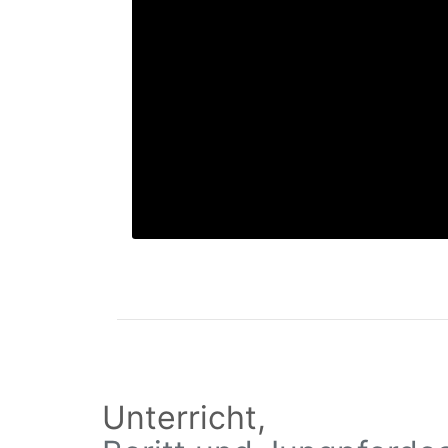
Unterricht,