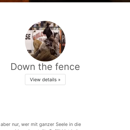
Down the fence
View details »
 aber nur, wer mit ganzer Seele in die