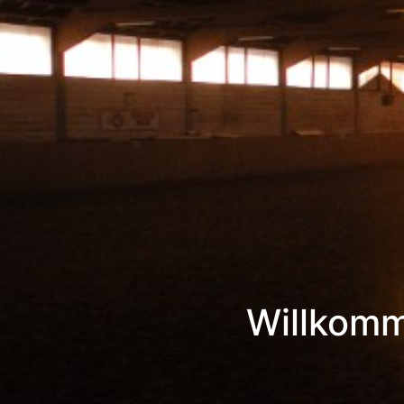
Previous