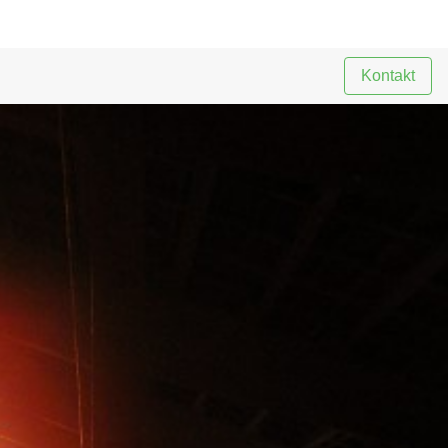
Kontakt