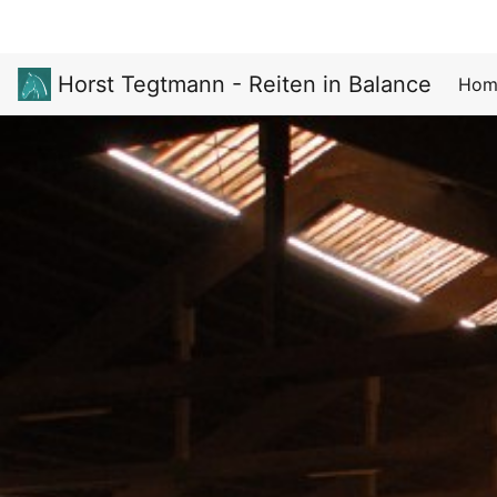
Horst Tegtmann - Reiten in Balance
Hom