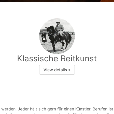
Klassische Reitkunst
View details »
werden. Jeder hält sich gern für einen Künstler. Berufen ist